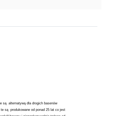
e są alternatywą dla drogich basenów
 te są produkowane od ponad 25 lat co jest