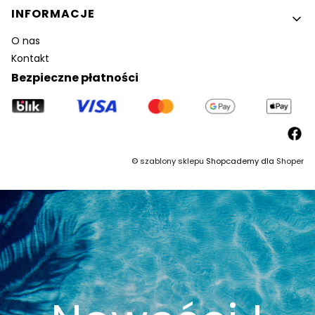
INFORMACJE
O nas
Kontakt
Bezpieczne płatności
©
szablony sklepu
Shopcademy dla
Shoper