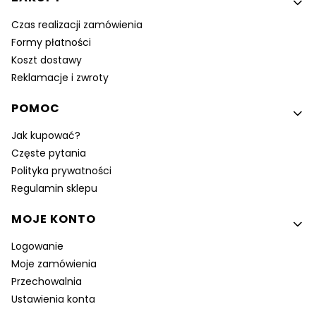
Czas realizacji zamówienia
Formy płatności
Koszt dostawy
Reklamacje i zwroty
POMOC
Jak kupować?
Częste pytania
Polityka prywatności
Regulamin sklepu
MOJE KONTO
Logowanie
Moje zamówienia
Przechowalnia
Ustawienia konta