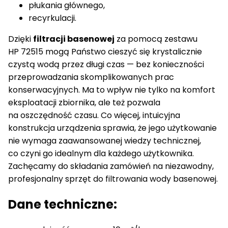
płukania głównego,
recyrkulacji.
Dzięki
filtracji basenowej
za pomocą zestawu
HP 72515 mogą Państwo cieszyć się krystalicznie
czystą wodą przez długi czas — bez konieczności
przeprowadzania skomplikowanych prac
konserwacyjnych. Ma to wpływ nie tylko na komfort
eksploatacji zbiornika, ale też pozwala
na oszczędność czasu. Co więcej, intuicyjna
konstrukcja urządzenia sprawia, że jego użytkowanie
nie wymaga zaawansowanej wiedzy technicznej,
co czyni go idealnym dla każdego użytkownika.
Zachęcamy do składania zamówień na niezawodny,
profesjonalny sprzęt do filtrowania wody basenowej.
Dane techniczne: