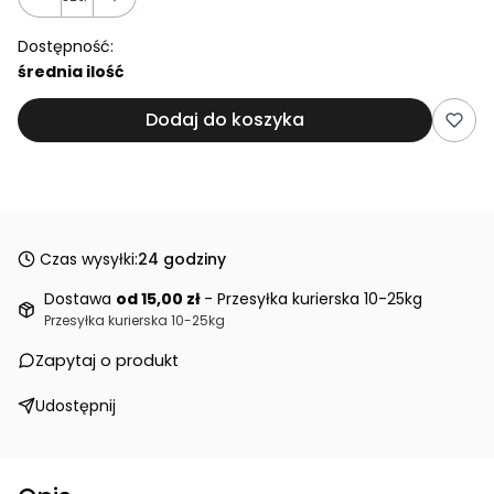
Dostępność:
średnia ilość
Dodaj do koszyka
Czas wysyłki:
24 godziny
Dostawa
od 15,00 zł
- Przesyłka kurierska 10-25kg
Przesyłka kurierska 10-25kg
Zapytaj o produkt
Udostępnij