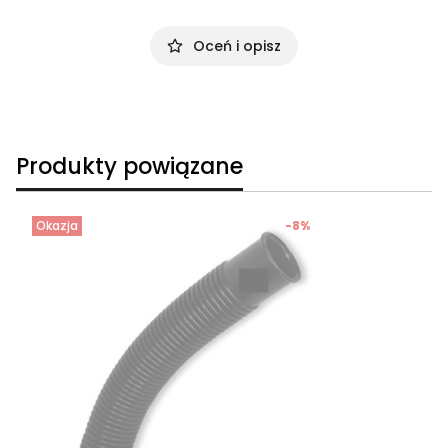
Oceń i opisz
Produkty powiązane
Okazja
-8%