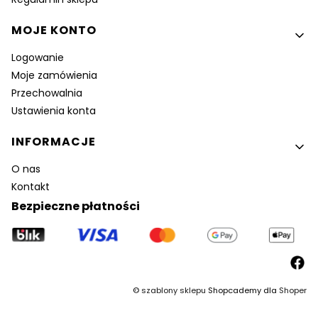
MOJE KONTO
Logowanie
Moje zamówienia
Przechowalnia
Ustawienia konta
INFORMACJE
O nas
Kontakt
Bezpieczne płatności
©
szablony sklepu
Shopcademy dla
Shoper