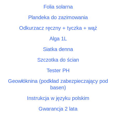
Folia solarna
Plandeka do zazimowania
Odkurzacz ręczny + tyczka + wąż
Alga 1L
Siatka denna
Szczotka do ścian
Tester PH
Geowłóknina (podkład zabezpieczający pod
basen)
Instrukcja w języku polskim
Gwarancja 2 lata