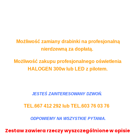
Możliwość zamiany drabinki na profesjonalną
nierdzewną za dopłatą.
Możliwość zakupu profesjonalnego oświetlenia
HALOGEN 300w lub LED z pilotem.
JESTEŚ ZAINTERESOWANY DZWOŃ.
TEL.667 412 292 lub TEL.603 76 03 76
ODPOWIEMY NA WSZYSTKIE PYTANIA.
Zestaw zawiera rzeczy wyszczególnione w opisie