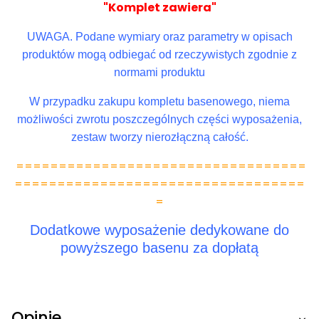
"Komplet zawiera"
UWAGA. Podane wymiary oraz parametry w opisach
produktów mogą odbiegać od rzeczywistych zgodnie z
normami produktu
W przypadku zakupu kompletu basenowego, niema
możliwości zwrotu poszczególnych części wyposażenia,
zestaw tworzy nierozłączną całość.
==================================
==================================
=
Dodatkowe wyposażenie dedykowane do
powyższego basenu za dopłatą
Opinie