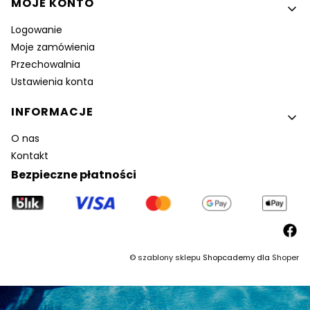
MOJE KONTO
Logowanie
Moje zamówienia
Przechowalnia
Ustawienia konta
INFORMACJE
O nas
Kontakt
Bezpieczne płatności
©
szablony sklepu
Shopcademy dla
Shoper