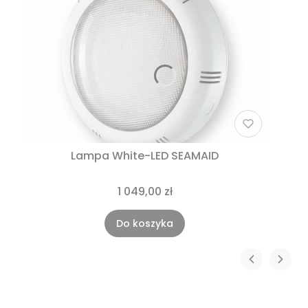
Lampa White-LED SEAMAID
1 049,00 zł
Do koszyka