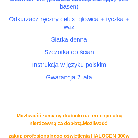
basen)
Odkurzacz ręczny delux :głowica + tyczka +
wąż
Siatka denna
Szczotka do ścian
Instrukcja w języku polskim
Gwarancja 2 lata
Możliwość zamiany drabinki na profesjonalną
nierdzewną za dopłatą.Możliwość
zakup profesjonalnego oświetlenia HALOGEN 300w