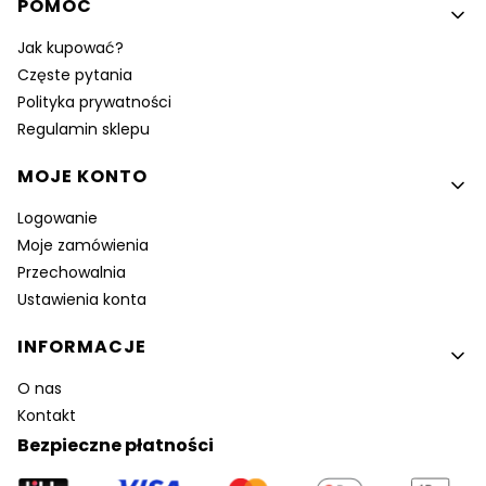
POMOC
Jak kupować?
Częste pytania
Polityka prywatności
Regulamin sklepu
MOJE KONTO
Logowanie
Moje zamówienia
Przechowalnia
Ustawienia konta
INFORMACJE
O nas
Kontakt
Bezpieczne płatności