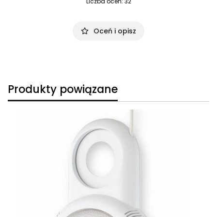
Liczba ocen: 32
Oceń i opisz
Produkty powiązane