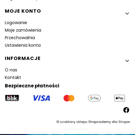
MOJE KONTO
Logowanie
Moje zamówienia
Przechowalnia
Ustawienia konta
INFORMACJE
O nas
Kontakt
Bezpieczne płatności
©
szablony sklepu
Shopcademy dla
Shoper