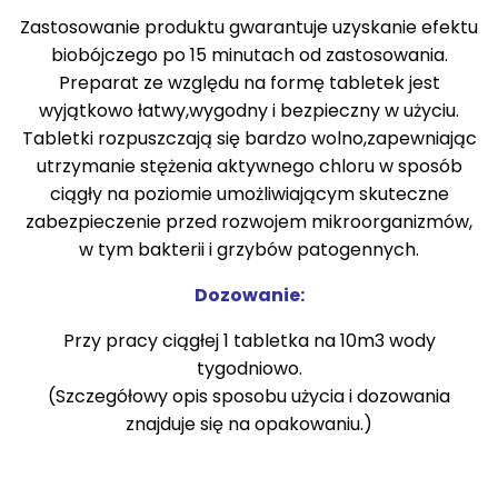
Zastosowanie produktu gwarantuje uzyskanie efektu
biobójczego po 15 minutach od zastosowania.
Preparat ze względu na formę tabletek jest
wyjątkowo łatwy,wygodny i bezpieczny w użyciu.
Tabletki rozpuszczają się bardzo wolno,zapewniając
utrzymanie stężenia aktywnego chloru w sposób
ciągły na poziomie umożliwiającym skuteczne
zabezpieczenie przed rozwojem mikroorganizmów,
w tym bakterii i grzybów patogennych.
Dozowanie:
Przy pracy ciągłej 1 tabletka na 10m3 wody
tygodniowo.
(Szczegółowy opis sposobu użycia i dozowania
znajduje się na opakowaniu.)