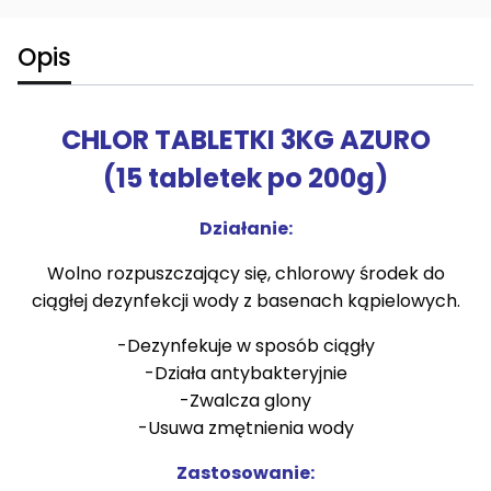
Opis
CHLOR TABLETKI 3KG AZURO
(15 tabletek po 200g)
Działanie:
Wolno rozpuszczający się, chlorowy środek do
ciągłej dezynfekcji wody z basenach kąpielowych.
-Dezynfekuje w sposób ciągły
-Działa antybakteryjnie
-Zwalcza glony
-Usuwa zmętnienia wody
Zastosowanie: