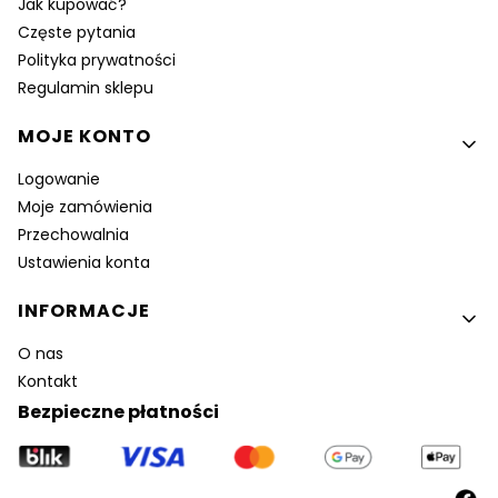
Jak kupować?
Częste pytania
Polityka prywatności
Regulamin sklepu
MOJE KONTO
Logowanie
Moje zamówienia
Przechowalnia
Ustawienia konta
INFORMACJE
O nas
Kontakt
Bezpieczne płatności