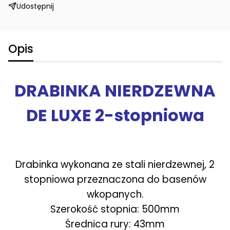
Udostępnij
Opis
DRABINKA NIERDZEWNA
DE LUXE 2-stopniowa
Drabinka wykonana ze stali nierdzewnej, 2
stopniowa przeznaczona do basenów
wkopanych.
Szerokość stopnia: 500mm
Średnica rury: 43mm