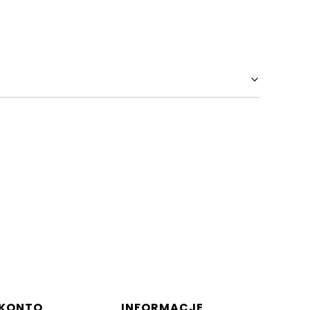
 KONTO
INFORMACJE