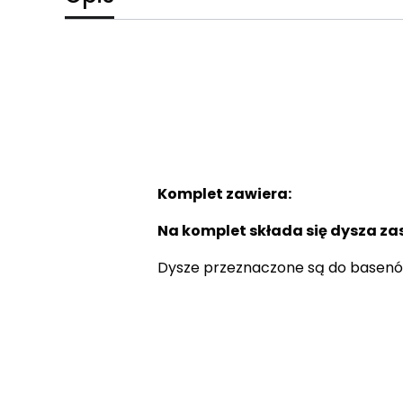
Komplet zawiera:
Na komplet składa się dysza za
Dysze przeznaczone są do basenó