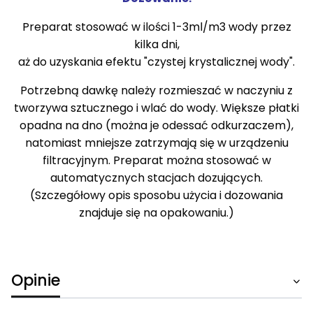
Preparat stosować w ilości 1-3ml/m3 wody przez
kilka dni,
aż do uzyskania efektu "czystej krystalicznej wody".
Potrzebną dawkę należy rozmieszać w naczyniu z
tworzywa sztucznego i wlać do wody. Większe płatki
opadna na dno (można je odessać odkurzaczem),
natomiast mniejsze zatrzymają się w urządzeniu
filtracyjnym. Preparat można stosować w
automatycznych stacjach dozujących.
(Szczegółowy opis sposobu użycia i dozowania
znajduje się na opakowaniu.)
Opinie