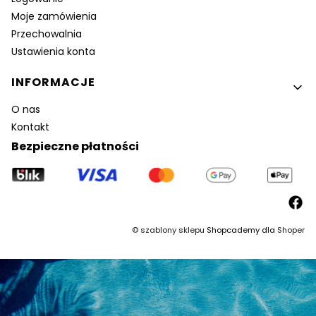
Moje zamówienia
Przechowalnia
Ustawienia konta
INFORMACJE
O nas
Kontakt
Bezpieczne płatności
©
szablony sklepu
Shopcademy dla
Shoper