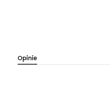
Opinie