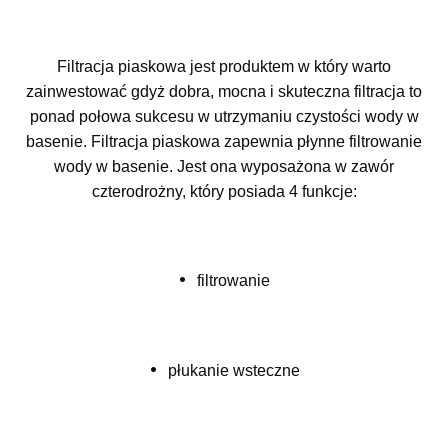
Filtracja piaskowa jest produktem w który warto
zainwestować gdyż dobra, mocna i skuteczna filtracja to
ponad połowa sukcesu w utrzymaniu czystości wody w
basenie. Filtracja piaskowa zapewnia płynne filtrowanie
wody w basenie
. Jest ona wyposażona w zawór
czterodrożny, który posiada 4 funkcje:
•
filtrowanie
•
płukanie wsteczne