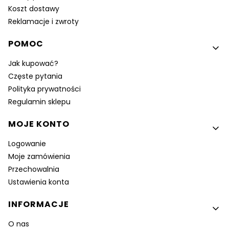
Koszt dostawy
Reklamacje i zwroty
POMOC
Jak kupować?
Częste pytania
Polityka prywatności
Regulamin sklepu
MOJE KONTO
Logowanie
Moje zamówienia
Przechowalnia
Ustawienia konta
INFORMACJE
O nas