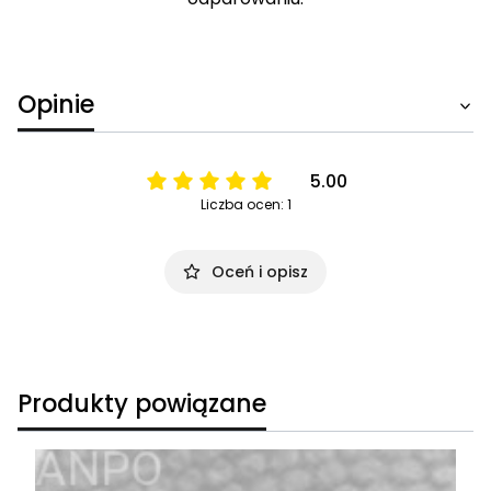
Opinie
5.00
Liczba ocen: 1
Oceń i opisz
Produkty powiązane