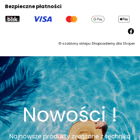
Bezpieczne płatności
©
szablony sklepu
Shopcademy dla
Shoper
Nowości !
Najnowsze produkty związane z techniką