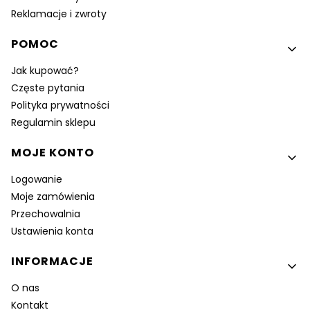
Reklamacje i zwroty
POMOC
Jak kupować?
Częste pytania
Polityka prywatności
Regulamin sklepu
MOJE KONTO
Logowanie
Moje zamówienia
Przechowalnia
Ustawienia konta
INFORMACJE
O nas
Kontakt