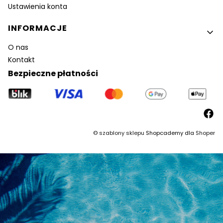
Ustawienia konta
INFORMACJE
O nas
Kontakt
Bezpieczne płatności
©
szablony sklepu
Shopcademy dla
Shoper