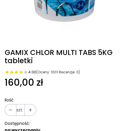
GAMIX CHLOR MULTI TABS 5KG
tabletki
4.00
(Oceny: 1001 Recenzje: 0)
160,00 zł
Ilość
szt.
Dostępność:
na wyczerpaniu