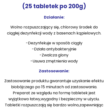
(25 tabletek po 200g)
Działanie:
Wolno rozpuszczający się, chlorowy środek do
ciągłej dezynfekcji wody z basenach kąpielowych.
-Dezynfekuje w sposób ciągły
-Działa antybakteryjnie
-Zwalcza glony
-Usuwa zmętnienia wody
Zastosowanie:
Zastosowanie produktu gwarantuje uzyskanie efektu
biobójczego po 15 minutach od zastosowania.
Preparat ze względu na formę tabletek jest
wyjątkowo łatwy,wygodny i bezpieczny w użyciu.
Tabletki rozpuszczają się bardzo wolno,zapewniając