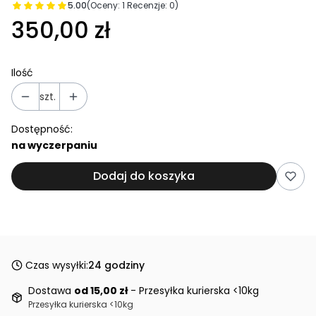
5.00
(Oceny: 1 Recenzje: 0)
350,00 zł
Ilość
szt.
Dostępność:
na wyczerpaniu
Dodaj do koszyka
Czas wysyłki:
24 godziny
Dostawa
od 15,00 zł
- Przesyłka kurierska <10kg
Przesyłka kurierska <10kg