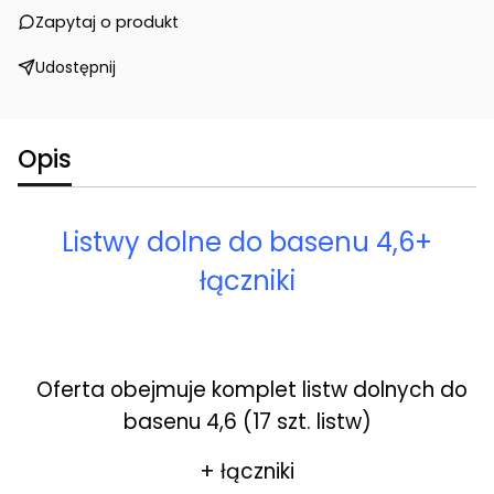
Zapytaj o produkt
Udostępnij
Opis
Listwy dolne do basenu 4,6+
łączniki
Oferta obejmuje komplet listw dolnych do
basenu 4,6 (17 szt. listw)
+ łączniki