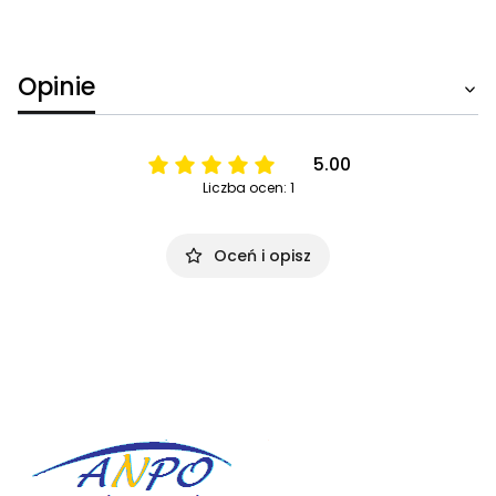
Opinie
5.00
Liczba ocen: 1
Oceń i opisz