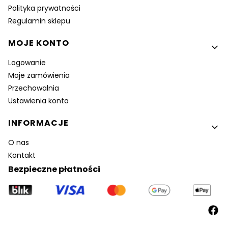
Polityka prywatności
Regulamin sklepu
MOJE KONTO
Logowanie
Moje zamówienia
Przechowalnia
Ustawienia konta
INFORMACJE
O nas
Kontakt
Bezpieczne płatności