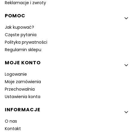
Reklamacje i zwroty
POMOC
Jak kupować?
Częste pytania
Polityka prywatności
Regulamin sklepu
MOJE KONTO
Logowanie
Moje zamówienia
Przechowalnia
Ustawienia konta
INFORMACJE
O nas
Kontakt