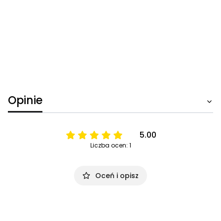
Opinie
5.00
Liczba ocen: 1
Oceń i opisz