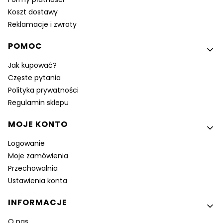
Koszt dostawy
Reklamacje i zwroty
POMOC
Jak kupować?
Częste pytania
Polityka prywatności
Regulamin sklepu
MOJE KONTO
Logowanie
Moje zamówienia
Przechowalnia
Ustawienia konta
INFORMACJE
O nas