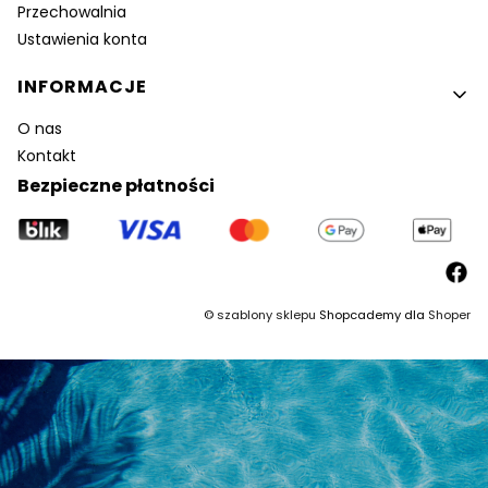
Przechowalnia
Ustawienia konta
INFORMACJE
O nas
Kontakt
Bezpieczne płatności
©
szablony sklepu
Shopcademy dla
Shoper