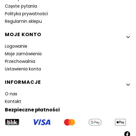
Częste pytania
Polityka prywatności
Regulamin sklepu
MOJE KONTO
Logowanie
Moje zamówienia
Przechowalnia
Ustawienia konta
INFORMACJE
O nas
Kontakt
Bezpieczne płatności