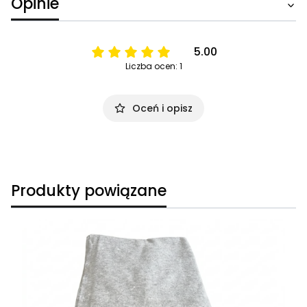
Opinie
5.00
Liczba ocen: 1
Oceń i opisz
Produkty powiązane