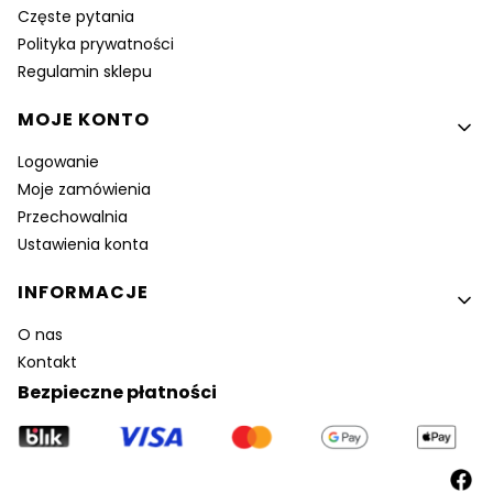
Częste pytania
Polityka prywatności
Regulamin sklepu
MOJE KONTO
Logowanie
Moje zamówienia
Przechowalnia
Ustawienia konta
INFORMACJE
O nas
Kontakt
Bezpieczne płatności