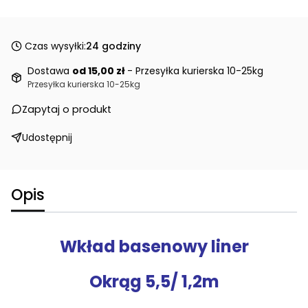
Czas wysyłki:
24 godziny
Dostawa
od 15,00 zł
- Przesyłka kurierska 10-25kg
Przesyłka kurierska 10-25kg
Zapytaj o produkt
Udostępnij
Opis
Wkład basenowy liner
Okrąg 5,5/ 1,2m