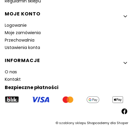
Regulamin sklepu
MOJE KONTO
Logowanie
Moje zamówienia
Przechowalnia
Ustawienia konta
INFORMACJE
O nas
Kontakt
Bezpieczne płatności
©
szablony sklepu
Shopcademy dla
Shoper