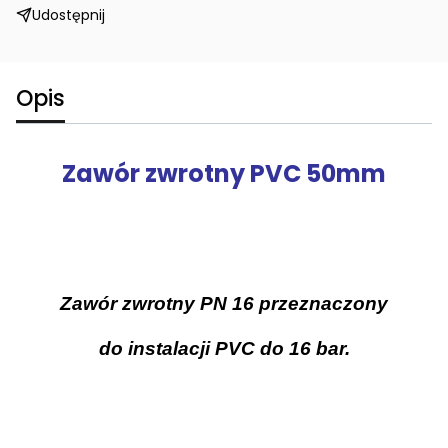
Udostępnij
Opis
Zawór zwrotny PVC 50mm
Zawór zwrotny
PN 16 przeznaczony
do instalacji PVC do 16 bar.